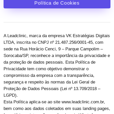
Política de Cookies
A Leadclinic, marca da empresa VK Estratégias Digitais
LTDA, inscrita no CNPJ nº 21.487.256/0001-45, com
sede na Rua Horácio Cenci, 9 – Parque Campolim –
Sorocaba/SP, reconhece a importância da privacidade e
da proteção de dados pessoais. Esta Política de
Privacidade tem como objetivo demonstrar o
compromisso da empresa com a transparência,
segurança e respeito às normas da Lei Geral de
Proteção de Dados Pessoais (Lei nº 13.709/2018 –
LGPD).
Esta Política aplica-se ao site www.leadclinic.com.br,
bem como aos dados coletados em suas landing pages,