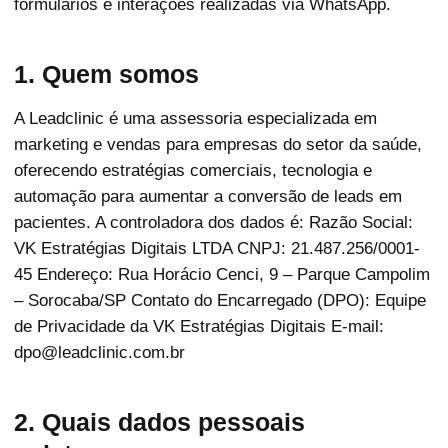
formulários e interações realizadas via WhatsApp.
1. Quem somos
A Leadclinic é uma assessoria especializada em
marketing e vendas para empresas do setor da saúde,
oferecendo estratégias comerciais, tecnologia e
automação para aumentar a conversão de leads em
pacientes. A controladora dos dados é: Razão Social:
VK Estratégias Digitais LTDA CNPJ: 21.487.256/0001-
45 Endereço: Rua Horácio Cenci, 9 – Parque Campolim
– Sorocaba/SP Contato do Encarregado (DPO): Equipe
de Privacidade da VK Estratégias Digitais E-mail:
dpo@leadclinic.com.br
2. Quais dados pessoais