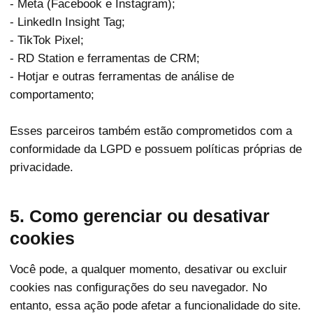
- Meta (Facebook e Instagram);
- LinkedIn Insight Tag;
- TikTok Pixel;
- RD Station e ferramentas de CRM;
- Hotjar e outras ferramentas de análise de
comportamento;
Esses parceiros também estão comprometidos com a
conformidade da LGPD e possuem políticas próprias de
privacidade.
5. Como gerenciar ou desativar
cookies
Você pode, a qualquer momento, desativar ou excluir
cookies nas configurações do seu navegador. No
entanto, essa ação pode afetar a funcionalidade do site.