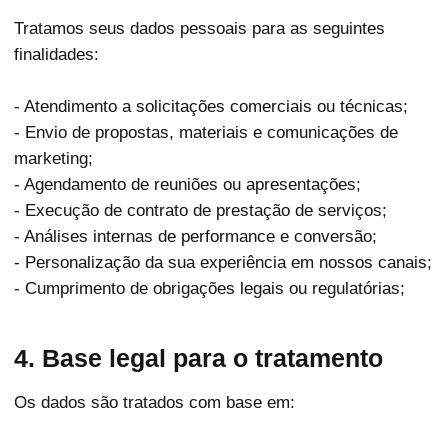
Tratamos seus dados pessoais para as seguintes
finalidades:
- Atendimento a solicitações comerciais ou técnicas;
- Envio de propostas, materiais e comunicações de
marketing;
- Agendamento de reuniões ou apresentações;
- Execução de contrato de prestação de serviços;
- Análises internas de performance e conversão;
- Personalização da sua experiência em nossos canais;
- Cumprimento de obrigações legais ou regulatórias;
4. Base legal para o tratamento
Os dados são tratados com base em: