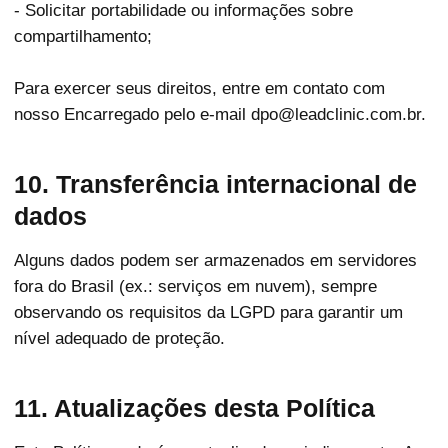
- Solicitar portabilidade ou informações sobre
compartilhamento;
Para exercer seus direitos, entre em contato com
nosso Encarregado pelo e-mail dpo@leadclinic.com.br.
10. Transferência internacional de
dados
Alguns dados podem ser armazenados em servidores
fora do Brasil (ex.: serviços em nuvem), sempre
observando os requisitos da LGPD para garantir um
nível adequado de proteção.
11. Atualizações desta Política