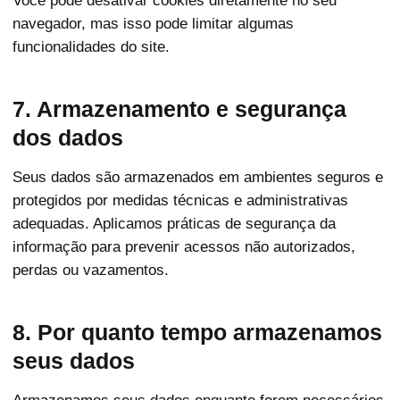
Você pode desativar cookies diretamente no seu
navegador, mas isso pode limitar algumas
funcionalidades do site.
7. Armazenamento e segurança
dos dados
Seus dados são armazenados em ambientes seguros e
protegidos por medidas técnicas e administrativas
adequadas. Aplicamos práticas de segurança da
informação para prevenir acessos não autorizados,
perdas ou vazamentos.
8. Por quanto tempo armazenamos
seus dados