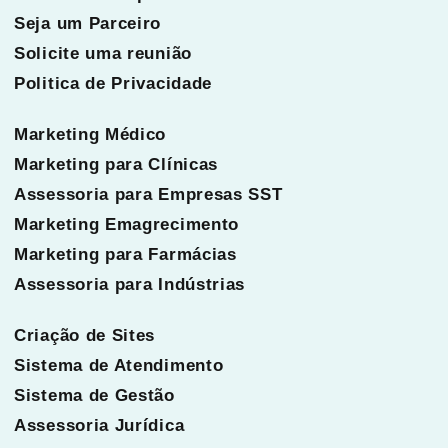
Seja um Parceiro
Solicite uma reunião
Politica de Privacidade
Marketing Médico
Marketing para Clínicas
Assessoria para Empresas SST
Marketing Emagrecimento
Marketing para Farmácias
Assessoria para Indústrias
Criação de Sites
Sistema de Atendimento
Sistema de Gestão
Assessoria Jurídica