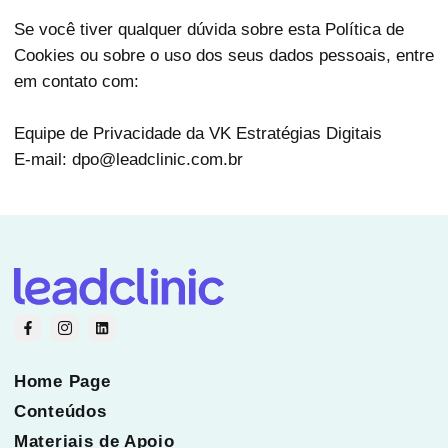
Se você tiver qualquer dúvida sobre esta Política de
Cookies ou sobre o uso dos seus dados pessoais, entre
em contato com:
Equipe de Privacidade da VK Estratégias Digitais
E-mail: dpo@leadclinic.com.br
Home Page
Conteúdos
Materiais de Apoio