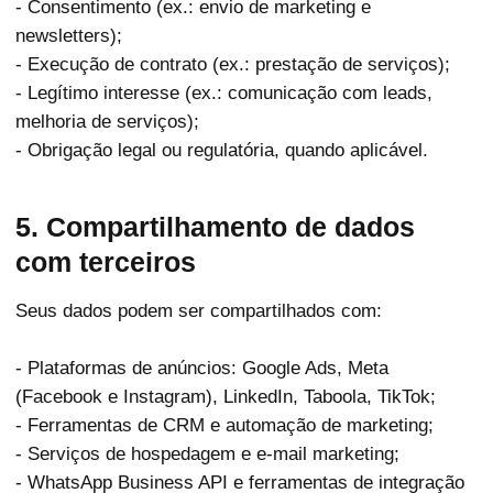
- Consentimento (ex.: envio de marketing e
newsletters);
- Execução de contrato (ex.: prestação de serviços);
- Legítimo interesse (ex.: comunicação com leads,
melhoria de serviços);
- Obrigação legal ou regulatória, quando aplicável.
5. Compartilhamento de dados
com terceiros
Seus dados podem ser compartilhados com:
- Plataformas de anúncios: Google Ads, Meta
(Facebook e Instagram), LinkedIn, Taboola, TikTok;
- Ferramentas de CRM e automação de marketing;
- Serviços de hospedagem e e-mail marketing;
- WhatsApp Business API e ferramentas de integração