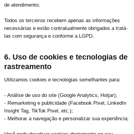
de atendimento;
Todos os terceiros recebem apenas as informações
necessárias e estão contratualmente obrigados a tratá-
las com segurança e conforme a LGPD.
6. Uso de cookies e tecnologias de
rastreamento
Utilizamos cookies e tecnologias semelhantes para:
- Análise de uso do site (Google Analytics, Hotjar);
- Remarketing e publicidade (Facebook Pixel, LinkedIn
Insight Tag, TikTok Pixel, etc.);
- Melhorar a navegação e personalizar sua experiência;