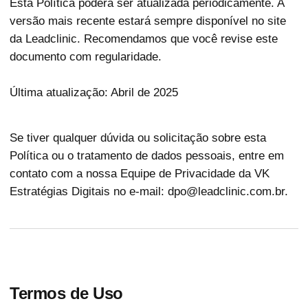
Esta Política poderá ser atualizada periodicamente. A
versão mais recente estará sempre disponível no site
da Leadclinic. Recomendamos que você revise este
documento com regularidade.
Última atualização: Abril de 2025
Se tiver qualquer dúvida ou solicitação sobre esta
Política ou o tratamento de dados pessoais, entre em
contato com a nossa Equipe de Privacidade da VK
Estratégias Digitais no e-mail: dpo@leadclinic.com.br.
Termos de Uso