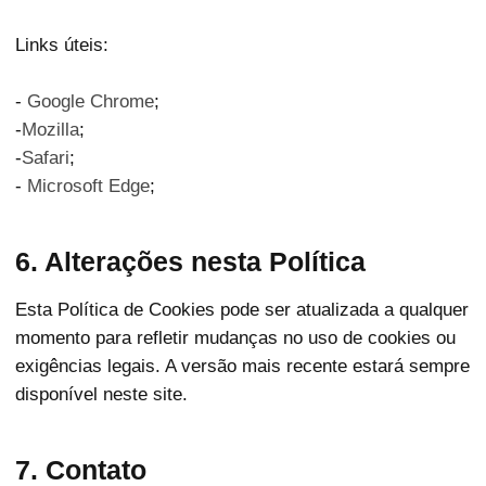
Links úteis:
-
Google Chrome
;
-
Mozilla
;
-
Safari
;
-
Microsoft Edge
;
6. Alterações nesta Política
Esta Política de Cookies pode ser atualizada a qualquer
momento para refletir mudanças no uso de cookies ou
exigências legais. A versão mais recente estará sempre
disponível neste site.
7. Contato