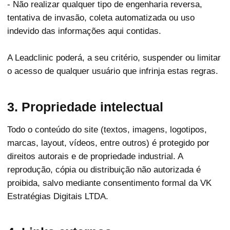
- Não realizar qualquer tipo de engenharia reversa,
tentativa de invasão, coleta automatizada ou uso
indevido das informações aqui contidas.
A Leadclinic poderá, a seu critério, suspender ou limitar
o acesso de qualquer usuário que infrinja estas regras.
3. Propriedade intelectual
Todo o conteúdo do site (textos, imagens, logotipos,
marcas, layout, vídeos, entre outros) é protegido por
direitos autorais e de propriedade industrial. A
reprodução, cópia ou distribuição não autorizada é
proibida, salvo mediante consentimento formal da VK
Estratégias Digitais LTDA.