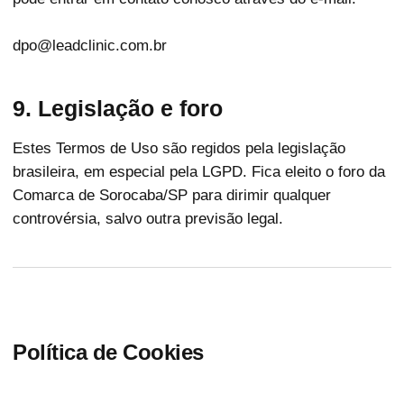
dpo@leadclinic.com.br
9. Legislação e foro
Estes Termos de Uso são regidos pela legislação
brasileira, em especial pela LGPD. Fica eleito o foro da
Comarca de Sorocaba/SP para dirimir qualquer
controvérsia, salvo outra previsão legal.
Política de Cookies