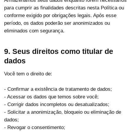
Armazenamos seus dados enquanto forem necessários
para cumprir as finalidades descritas nesta Política ou
conforme exigido por obrigações legais. Após esse
período, os dados poderão ser anonimizados ou
eliminados com segurança.
9. Seus direitos como titular de
dados
Você tem o direito de:
- Confirmar a existência de tratamento de dados;
- Acessar os dados que temos sobre você;
- Corrigir dados incompletos ou desatualizados;
- Solicitar a anonimização, bloqueio ou eliminação de
dados;
- Revogar o consentimento;