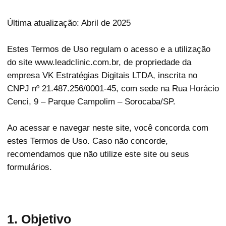
Última atualização: Abril de 2025
Estes Termos de Uso regulam o acesso e a utilização
do site www.leadclinic.com.br, de propriedade da
empresa VK Estratégias Digitais LTDA, inscrita no
CNPJ nº 21.487.256/0001-45, com sede na Rua Horácio
Cenci, 9 – Parque Campolim – Sorocaba/SP.
Ao acessar e navegar neste site, você concorda com
estes Termos de Uso. Caso não concorde,
recomendamos que não utilize este site ou seus
formulários.
1. Objetivo