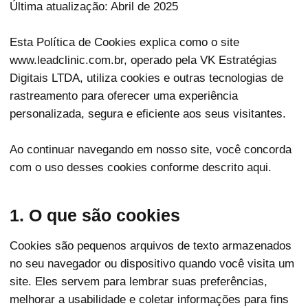
Última atualização: Abril de 2025
Esta Política de Cookies explica como o site
www.leadclinic.com.br, operado pela VK Estratégias
Digitais LTDA, utiliza cookies e outras tecnologias de
rastreamento para oferecer uma experiência
personalizada, segura e eficiente aos seus visitantes.
Ao continuar navegando em nosso site, você concorda
com o uso desses cookies conforme descrito aqui.
1. O que são cookies
Cookies são pequenos arquivos de texto armazenados
no seu navegador ou dispositivo quando você visita um
site. Eles servem para lembrar suas preferências,
melhorar a usabilidade e coletar informações para fins