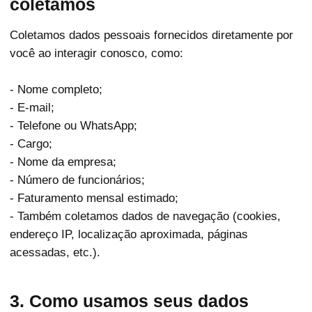
coletamos
Coletamos dados pessoais fornecidos diretamente por
você ao interagir conosco, como:
- Nome completo;
- E-mail;
- Telefone ou WhatsApp;
- Cargo;
- Nome da empresa;
- Número de funcionários;
- Faturamento mensal estimado;
- Também coletamos dados de navegação (cookies,
endereço IP, localização aproximada, páginas
acessadas, etc.).
3. Como usamos seus dados