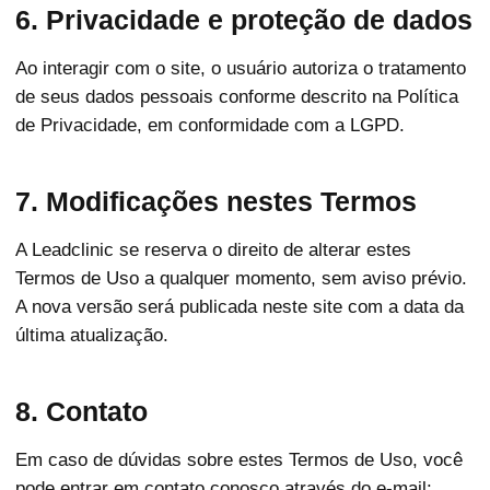
6. Privacidade e proteção de dados
Ao interagir com o site, o usuário autoriza o tratamento
de seus dados pessoais conforme descrito na Política
de Privacidade, em conformidade com a LGPD.
7. Modificações nestes Termos
A Leadclinic se reserva o direito de alterar estes
Termos de Uso a qualquer momento, sem aviso prévio.
A nova versão será publicada neste site com a data da
última atualização.
8. Contato
Em caso de dúvidas sobre estes Termos de Uso, você
pode entrar em contato conosco através do e-mail: