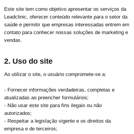
Este site tem como objetivo apresentar os serviços da
Leadclinic, oferecer conteúdo relevante para o setor da
saúde e permitir que empresas interessadas entrem em
contato para conhecer nossas soluções de marketing e
vendas.
2. Uso do site
Ao utilizar o site, o usuário compromete-se a:
- Fornecer informações verdadeiras, completas e
atualizadas ao preencher formulários;
- Não usar este site para fins ilegais ou não
autorizados;
- Respeitar a legislação vigente e os direitos da
empresa e de terceiros;