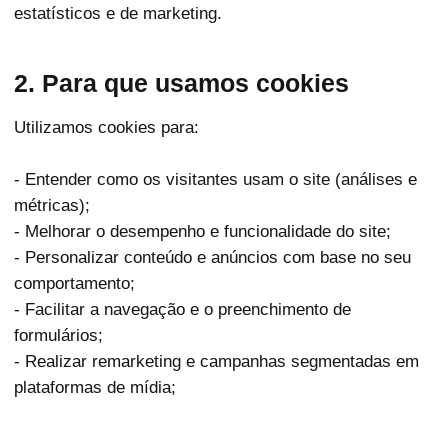
estatísticos e de marketing.
2. Para que usamos cookies
Utilizamos cookies para:
- Entender como os visitantes usam o site (análises e
métricas);
- Melhorar o desempenho e funcionalidade do site;
- Personalizar conteúdo e anúncios com base no seu
comportamento;
- Facilitar a navegação e o preenchimento de
formulários;
- Realizar remarketing e campanhas segmentadas em
plataformas de mídia;