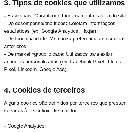
3. Tipos de cookies que utilizamos
- Essenciais: Garantem o funcionamento básico do site;
- De desempenho/analíticos: Coletam informações
estatísticas (ex: Google Analytics, Hotjar);
- De funcionalidade: Memoriza preferências e escolhas
anteriores;
- De marketing/publicidade: Utilizados para exibir
anúncios personalizados (ex: Facebook Pixel, TikTok
Pixel, LinkedIn, Google Ads)
4. Cookies de terceiros
Alguns cookies são definidos por terceiros que prestam
serviços à Leadclinic. Isso inclui:
- Google Analytics;