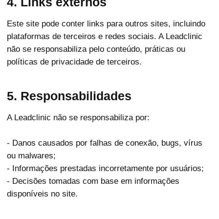
4. Links externos
Este site pode conter links para outros sites, incluindo
plataformas de terceiros e redes sociais. A Leadclinic
não se responsabiliza pelo conteúdo, práticas ou
políticas de privacidade de terceiros.
5. Responsabilidades
A Leadclinic não se responsabiliza por:
- Danos causados por falhas de conexão, bugs, vírus
ou malwares;
- Informações prestadas incorretamente por usuários;
- Decisões tomadas com base em informações
disponíveis no site.